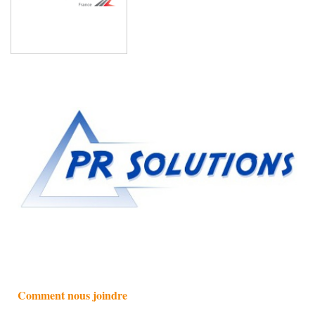
Comment nous joindre