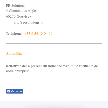
PR Solutions
4 Chemin des Aigles
60270 Gouvieux
info@prsolutions.fr
Téléphone :
+33 9 54 13 04 00
Actualités
Retrouvez dès à présent sur notre site Web toute l'actualité de
notre entreprise.
Partager